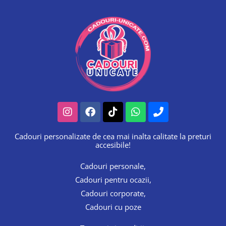
Instagram
Facebook
Tiktok
Whatsapp
Phone
Cadouri personalizate de cea mai inalta calitate la preturi
accesibile!
Cadouri personale,
Cadouri pentru ocazii,
Cadouri corporate,
Cadouri cu poze