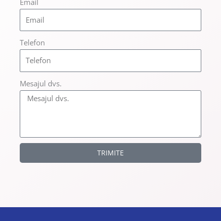
Email
Telefon
Mesajul dvs.
TRIMITE