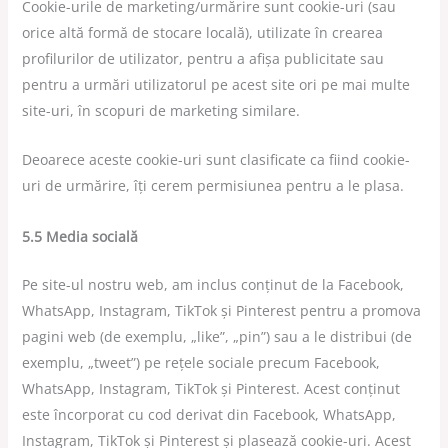
Cookie-urile de marketing/urmărire sunt cookie-uri (sau
orice altă formă de stocare locală), utilizate în crearea
profilurilor de utilizator, pentru a afișa publicitate sau
pentru a urmări utilizatorul pe acest site ori pe mai multe
site-uri, în scopuri de marketing similare.
Deoarece aceste cookie-uri sunt clasificate ca fiind cookie-
uri de urmărire, îți cerem permisiunea pentru a le plasa.
5.5 Media socială
Pe site-ul nostru web, am inclus conținut de la Facebook,
WhatsApp, Instagram, TikTok și Pinterest pentru a promova
pagini web (de exemplu, „like”, „pin”) sau a le distribui (de
exemplu, „tweet”) pe rețele sociale precum Facebook,
WhatsApp, Instagram, TikTok și Pinterest. Acest conținut
este încorporat cu cod derivat din Facebook, WhatsApp,
Instagram, TikTok și Pinterest și plasează cookie-uri. Acest