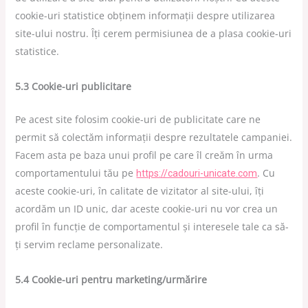
cookie-uri statistice obținem informații despre utilizarea
site-ului nostru. Îți cerem permisiunea de a plasa cookie-uri
statistice.
5.3 Cookie-uri publicitare
Pe acest site folosim cookie-uri de publicitate care ne
permit să colectăm informații despre rezultatele campaniei.
Facem asta pe baza unui profil pe care îl creăm în urma
comportamentului tău pe
. Cu
https://cadouri-unicate.com
aceste cookie-uri, în calitate de vizitator al site-ului, îți
acordăm un ID unic, dar aceste cookie-uri nu vor crea un
profil în funcție de comportamentul și interesele tale ca să-
ți servim reclame personalizate.
5.4 Cookie-uri pentru marketing/urmărire