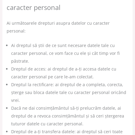
caracter personal
Ai următoarele drepturi asupra datelor cu caracter
personal:
Ai dreptul să știi de ce sunt necesare datele tale cu
caracter personal, ce vom face cu ele și cât timp vor fi
păstrate.
Dreptul de acces: ai dreptul de a-ți accesa datele cu
caracter personal pe care le-am colectat.
Dreptul la rectificare: ai dreptul de a completa, corecta,
șterge sau bloca datele tale cu caracter personal oricând
vrei.
Dacă ne dai consimțământul să-ți prelucrăm datele, ai
dreptul de a revoca consimțământul și să ceri ștergerea
tuturor datele cu caracter personal.
Dreptul de a-ți transfera datele: ai dreptul să ceri toate