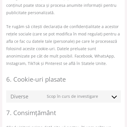
conținut poate stoca și procesa anumite informații pentru
publicitate personalizată.
Te rugăm să citești declarația de confidențialitate a acestor
rețele sociale (care se pot modifica în mod regulat) pentru a
afla ce fac cu datele tale (personale) pe care le procesează
folosind aceste cookie-uri. Datele preluate sunt
anonimizate pe cât de mult posibil. Facebook, WhatsApp,
Instagram, TikTok și Pinterest se află în Statele Unite.
6. Cookie-uri plasate
Diverse
Scop în curs de investigare
7. Consimțământ