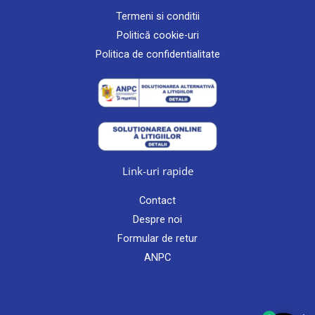
Termeni si conditii
Politică cookie-uri
Politica de confidentialitate
Link-uri rapide
Contact
Despre noi
Formular de retur
ANPC