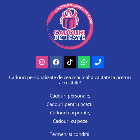
Instagram
Facebook
Tiktok
Whatsapp
Phone
Cadouri personalizate de cea mai inalta calitate la preturi
accesibile!
Cadouri personale,
Cadouri pentru ocazii,
Cadouri corporate,
Cadouri cu poze
Termeni si conditii: